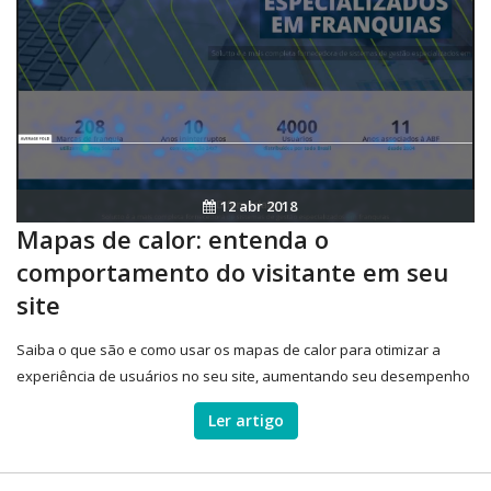
12 abr 2018
Mapas de calor: entenda o
comportamento do visitante em seu
site
Saiba o que são e como usar os mapas de calor para otimizar a
experiência de usuários no seu site, aumentando seu desempenho
online.
Ler artigo