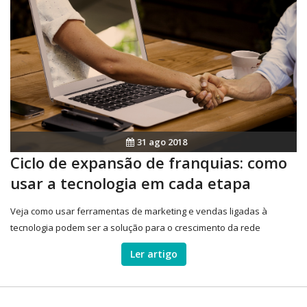
31 ago 2018
Ciclo de expansão de franquias: como
usar a tecnologia em cada etapa
Veja como usar ferramentas de marketing e vendas ligadas à
tecnologia podem ser a solução para o crescimento da rede
Ler artigo