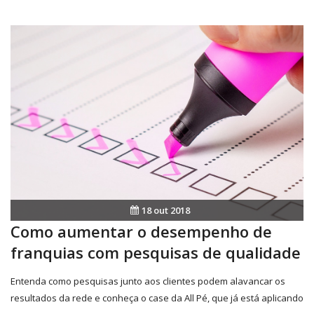
18 out 2018
Como aumentar o desempenho de
franquias com pesquisas de qualidade
Entenda como pesquisas junto aos clientes podem alavancar os
resultados da rede e conheça o case da All Pé, que já está aplicando