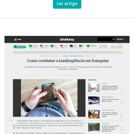
Ler artigo