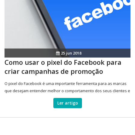
25 jun 2018
Como usar o pixel do Facebook para
criar campanhas de promoção
O pixel do Facebook é uma importante ferramenta para as marcas
que desejam entender melhor o comportamento dos seus clientes e
aumentar as conversões. Veja como usá-lo ao seu favor.
Ler artigo