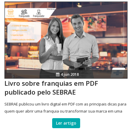
4 jun 2018
Livro sobre franquias em PDF
publicado pelo SEBRAE
SEBRAE publicou um livro digital em PDF com as principais dicas para
quem quer abrir uma franquia ou transformar sua marca em uma
rede de sucesso
Ler artigo