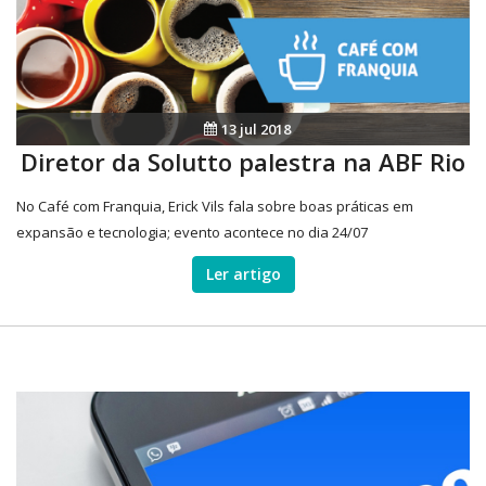
13 jul 2018
Diretor da Solutto palestra na ABF Rio
No Café com Franquia, Erick Vils fala sobre boas práticas em
expansão e tecnologia; evento acontece no dia 24/07
Ler artigo