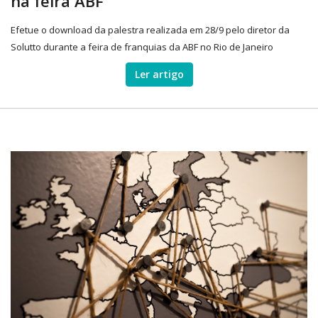
na feira ABF
Efetue o download da palestra realizada em 28/9 pelo diretor da
Solutto durante a feira de franquias da ABF no Rio de Janeiro
Ler artigo