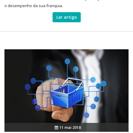
o desempenho da sua franquia.
Ler artigo
11 mai 2018