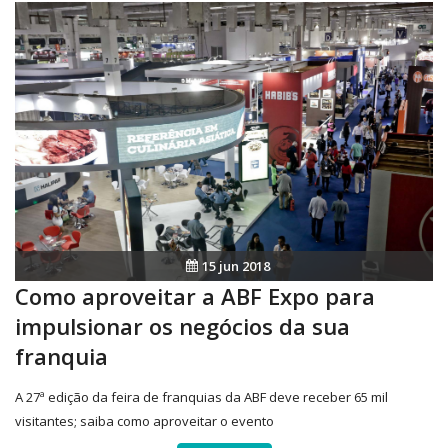
15 jun 2018
Como aproveitar a ABF Expo para
impulsionar os negócios da sua
franquia
A 27ª edição da feira de franquias da ABF deve receber 65 mil
visitantes; saiba como aproveitar o evento