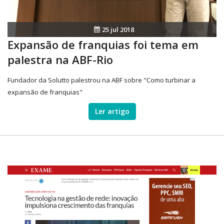
25 jul 2018
Expansão de franquias foi tema em
palestra na ABF-Rio
Fundador da Solutto palestrou na ABF sobre "Como turbinar a
expansão de franquias"
Ler artigo