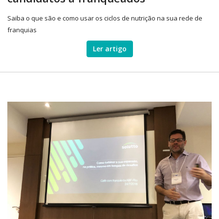
Saiba o que são e como usar os ciclos de nutrição na sua rede de
franquias
Ler artigo