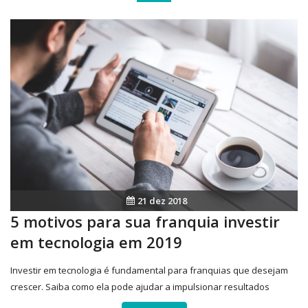
21 dez 2018
5 motivos para sua franquia investir
em tecnologia em 2019
Investir em tecnologia é fundamental para franquias que desejam
crescer. Saiba como ela pode ajudar a impulsionar resultados