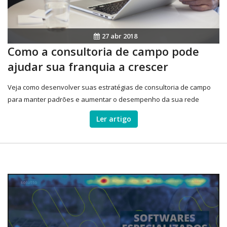
27 abr 2018
Como a consultoria de campo pode
ajudar sua franquia a crescer
Veja como desenvolver suas estratégias de consultoria de campo
para manter padrões e aumentar o desempenho da sua rede
Ler artigo