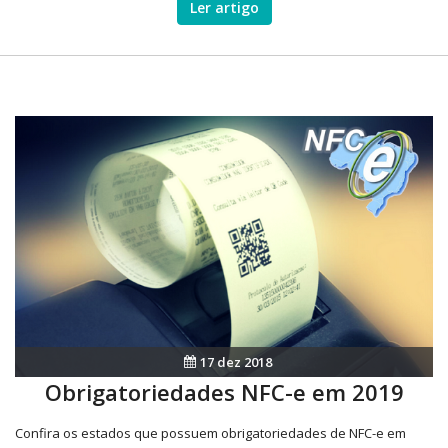
Ler artigo
17 dez 2018
Obrigatoriedades NFC-e em 2019
Confira os estados que possuem obrigatoriedades de NFC-e em