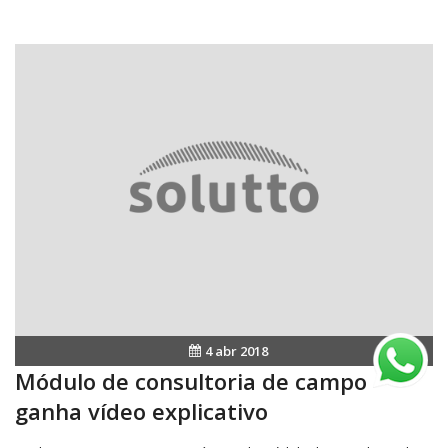
4 abr 2018
Módulo de consultoria de campo
ganha vídeo explicativo