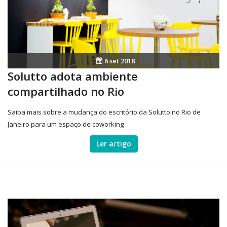
6 set 2018
Solutto adota ambiente
compartilhado no Rio
Saiba mais sobre a mudança do escritório da Solutto no Rio de
Janeiro para um espaço de coworking
Ler artigo