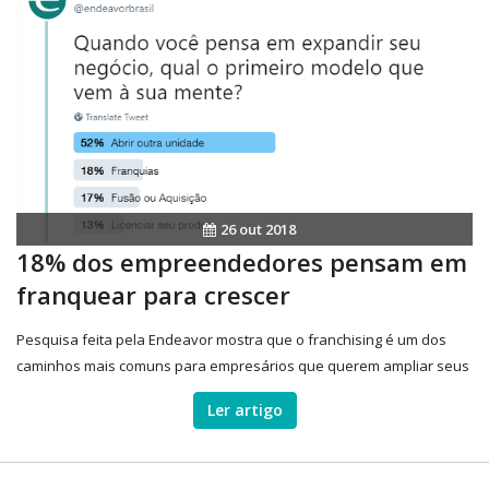
26 out 2018
18% dos empreendedores pensam em
franquear para crescer
Pesquisa feita pela Endeavor mostra que o franchising é um dos
caminhos mais comuns para empresários que querem ampliar seus
negócios
Ler artigo