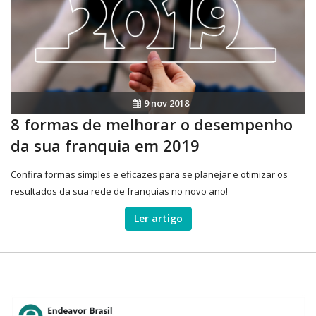
9 nov 2018
8 formas de melhorar o desempenho
da sua franquia em 2019
Confira formas simples e eficazes para se planejar e otimizar os
resultados da sua rede de franquias no novo ano!
Ler artigo