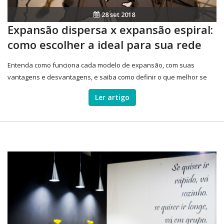
28 set 2018
Expansão dispersa x expansão espiral:
como escolher a ideal para sua rede
Entenda como funciona cada modelo de expansão, com suas
vantagens e desvantagens, e saiba como definir o que melhor se
aplica à sua franquia
Ler artigo