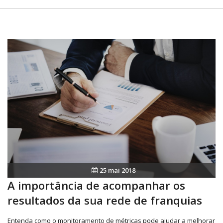
25 mai 2018
A importância de acompanhar os
resultados da sua rede de franquias
Entenda como o monitoramento de métricas pode ajudar a melhorar