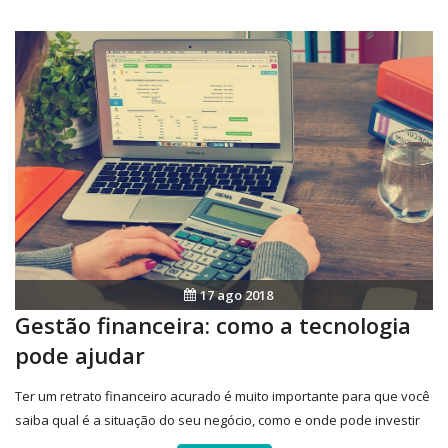
17 ago 2018
Gestão financeira: como a tecnologia
pode ajudar
Ter um retrato financeiro acurado é muito importante para que você
saiba qual é a situação do seu negócio, como e onde pode investir
para chegar onde deseja. A tecnologia pode ajudar bastante nesse