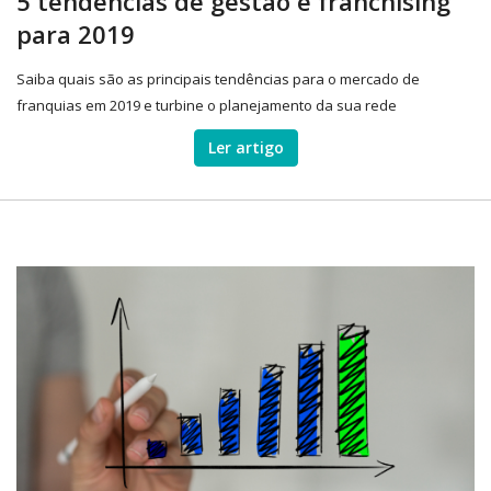
5 tendências de gestão e franchising
para 2019
Saiba quais são as principais tendências para o mercado de
franquias em 2019 e turbine o planejamento da sua rede
Ler artigo