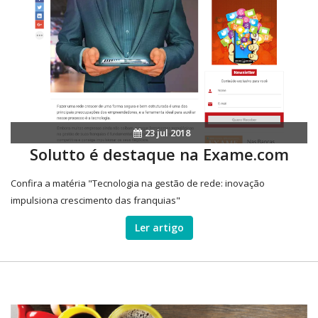
23 jul 2018
Solutto é destaque na Exame.com
Confira a matéria "Tecnologia na gestão de rede: inovação
impulsiona crescimento das franquias"
Ler artigo