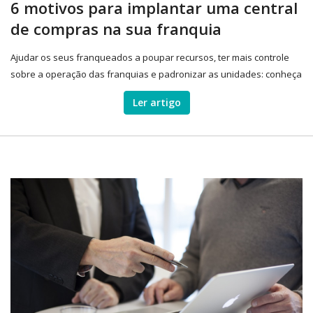
6 motivos para implantar uma central
de compras na sua franquia
Ajudar os seus franqueados a poupar recursos, ter mais controle
sobre a operação das franquias e padronizar as unidades: conheça
as vantagens da central de compras.
Ler artigo