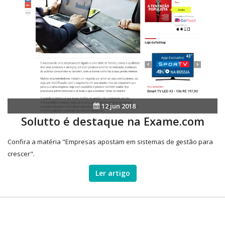
12 jun 2018
Solutto é destaque na Exame.com
Confira a matéria "Empresas apostam em sistemas de gestão para
crescer".
Ler artigo