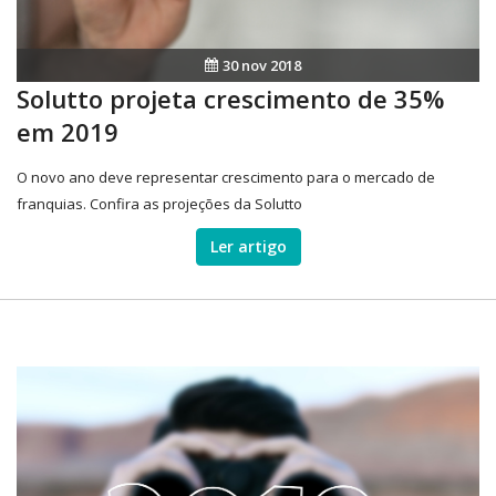
30 nov 2018
Solutto projeta crescimento de 35%
em 2019
O novo ano deve representar crescimento para o mercado de
franquias. Confira as projeções da Solutto
Ler artigo