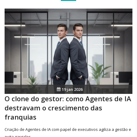
19 jan 2026
O clone do gestor: como Agentes de IA
destravam o crescimento das
franquias
Criação de Agentes de IA com papel de executivos agiliza a gestão e
evita gargalos