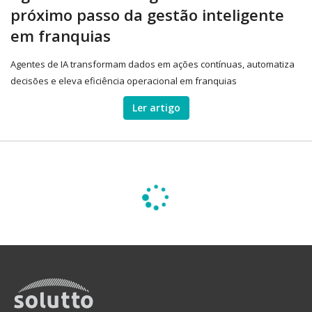
próximo passo da gestão inteligente
em franquias
Agentes de IA transformam dados em ações contínuas, automatiza
decisões e eleva eficiência operacional em franquias
Ler artigo
Carregando...