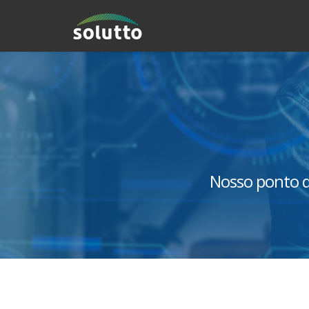
Nosso ponto d