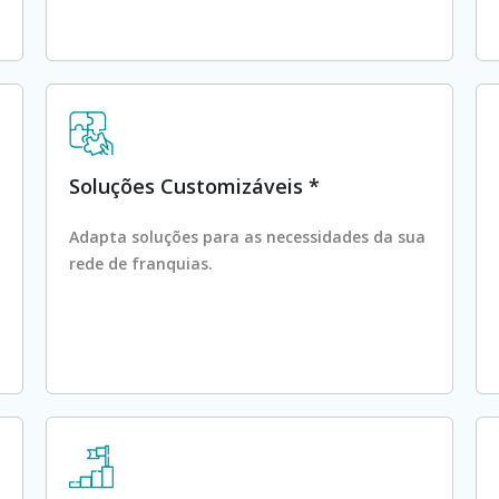
Soluções Customizáveis *
Adapta soluções para as necessidades da sua
rede de franquias.