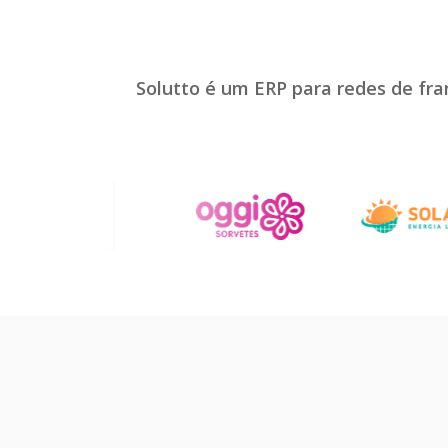
Solutto é um ERP para redes de fr