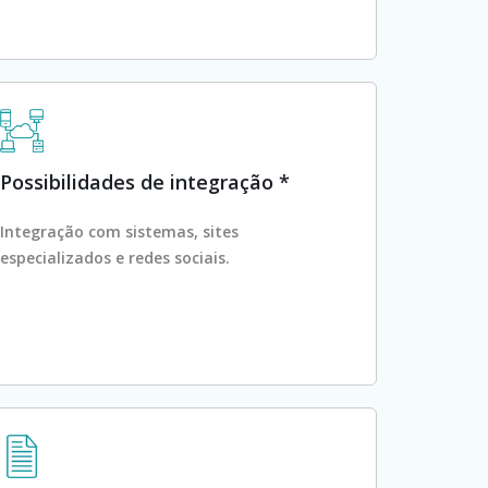
Possibilidades de integração *
Integração com sistemas, sites
especializados e redes sociais.