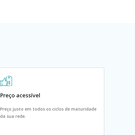
Preço acessível
Preço justo em todos os ciclos de maturidade
da sua rede.