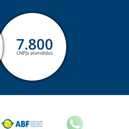
7.800
CNPJs atendidos