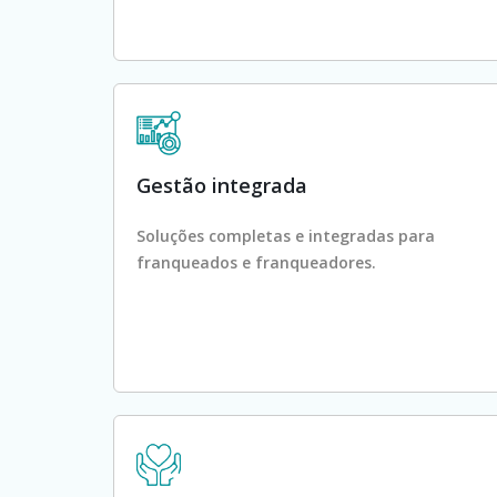
Gestão integrada
Soluções completas e integradas para
franqueados e franqueadores.