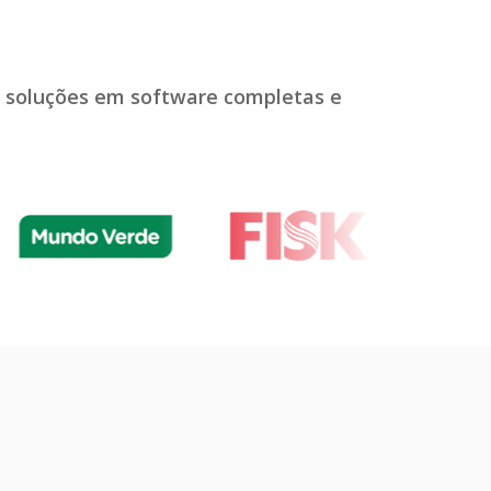
e soluções em software completas e