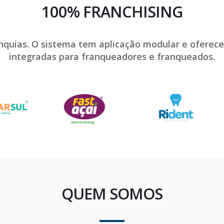
100% FRANCHISING
anquias. O sistema tem aplicação modular e oferec
integradas para franqueadores e franqueados.
QUEM SOMOS