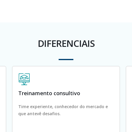
DIFERENCIAIS
Treinamento consultivo
Time experiente, conhecedor do mercado e
que antevê desafios.