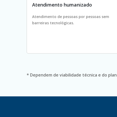
Atendimento humanizado
Atendimento de pessoas por pessoas sem
barreiras tecnológicas.
* Dependem de viabilidade técnica e do pla