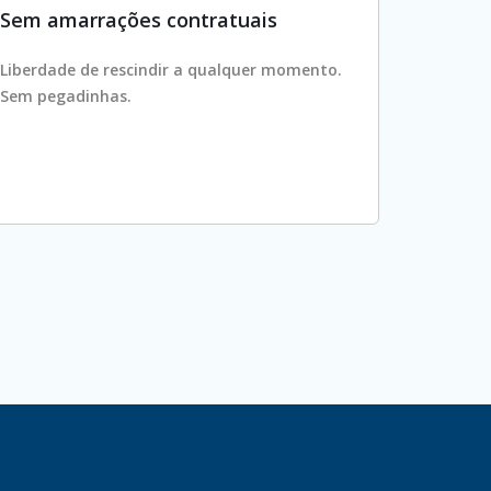
Sem amarrações contratuais
Liberdade de rescindir a qualquer momento.
Sem pegadinhas.