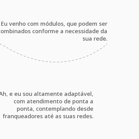
Eu venho com módulos, que podem ser
combinados conforme a necessidade da
sua rede.
Ah, e eu sou altamente adaptável,
com atendimento de ponta a
ponta, contemplando desde
franqueadores até as suas redes.