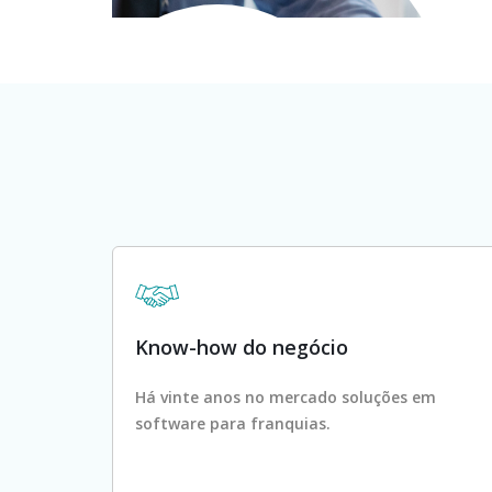
Know-how do negócio
Há vinte anos no mercado soluções em
software para franquias.