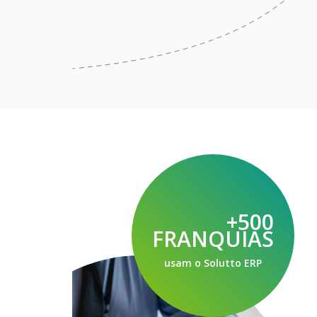
+500
FRANQUIAS
usam o Solutto ERP