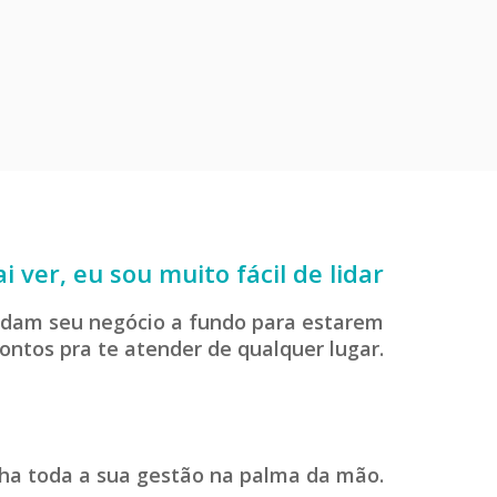
i ver, eu sou muito fácil de lidar
tudam seu negócio a fundo para estarem
ontos pra te atender de qualquer lugar.
ha toda a sua gestão na palma da mão.