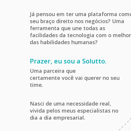
Já pensou em ter uma plataforma com
seu braço direito nos negócios? Uma
ferramenta que une todas as
facilidades da tecnologia com o melhor
das habilidades humanas?
Prazer, eu sou a Solutto.
Uma parceira que
certamente você vai querer no seu
time.
Nasci de uma necessidade real,
vivida pelos meus especialistas no
dia a dia empresarial.