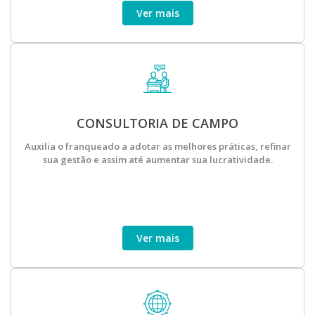
Ver mais
CONSULTORIA DE CAMPO
Auxilia o franqueado a adotar as melhores práticas, refinar
sua gestão e assim até aumentar sua lucratividade.
Ver mais