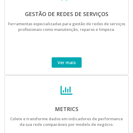
GESTÃO DE REDES DE SERVIÇOS
Ferramentas especializadas para gestão de redes de serviços
profissionais como manutenção, reparos e limpeza.
Ver mais
METRICS
Colete e transforme dados em indicadores de performance
da sua rede comparáveis por modelo de negócio.