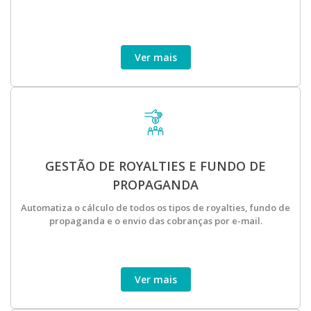
Ver mais
GESTÃO DE ROYALTIES E FUNDO DE
PROPAGANDA
Automatiza o cálculo de todos os tipos de royalties, fundo de
propaganda e o envio das cobranças por e-mail.
Ver mais