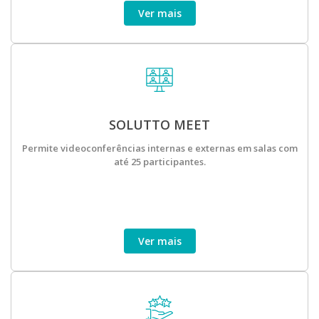
Ver mais
SOLUTTO MEET
Permite videoconferências internas e externas em salas com
até 25 participantes.
Ver mais