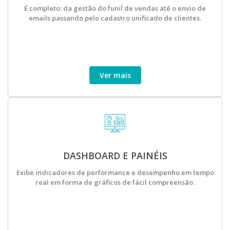
É completo: da gestão do funil de vendas até o envio de
emails passando pelo cadastro unificado de clientes.
Ver mais
DASHBOARD E PAINÉIS
Exibe indicadores de performance e desempenho em tempo
real em forma de gráficos de fácil compreensão.