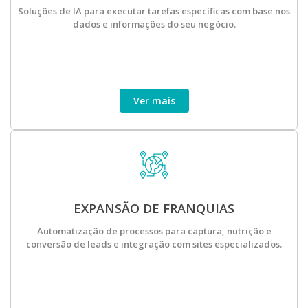
Soluções de IA para executar tarefas específicas com base nos
dados e informações do seu negócio.
Ver mais
EXPANSÃO DE FRANQUIAS
Automatização de processos para captura, nutrição e
conversão de leads e integração com sites especializados.