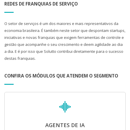
REDES DE FRANQUIAS DE SERVIÇO
O setor de serviços é um dos maiores e mais representativos da
economia brasileira. É também neste setor que despontam startups,
iniciativas e novas franquias que exigem ferramentas de controle e
gestão que acompanhe o seu crescimento e deem agilidade ao dia
a dia. E é por isso que Solutto contribui diretamente para o sucesso
destas franquias.
CONFIRA OS MÓDULOS QUE ATENDEM O SEGMENTO
AGENTES DE IA