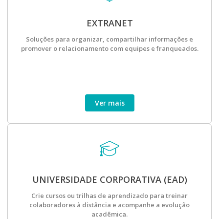
EXTRANET
Soluções para organizar, compartilhar informações e
promover o relacionamento com equipes e franqueados.
Ver mais
UNIVERSIDADE CORPORATIVA (EAD)
Crie cursos ou trilhas de aprendizado para treinar
colaboradores à distância e acompanhe a evolução
acadêmica.