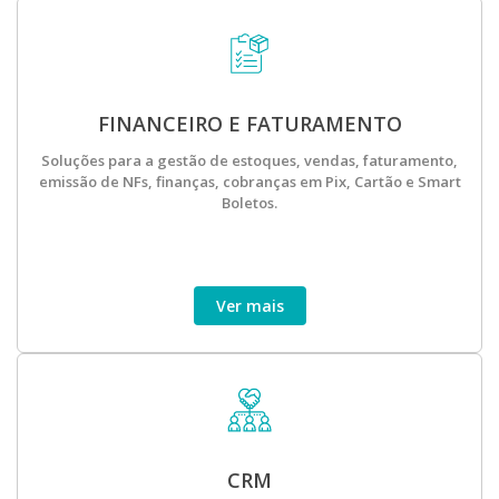
FINANCEIRO E FATURAMENTO
Soluções para a gestão de estoques, vendas, faturamento,
emissão de NFs, finanças, cobranças em Pix, Cartão e Smart
Boletos.
Ver mais
CRM