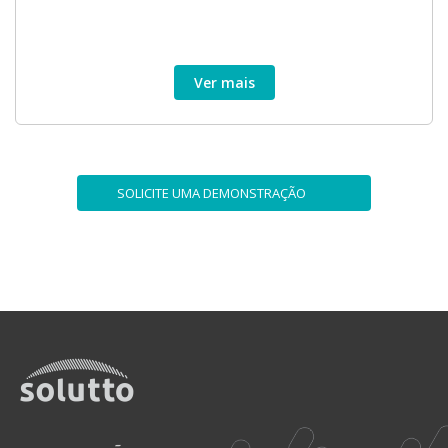
Ver mais
SOLICITE UMA DEMONSTRAÇÃO