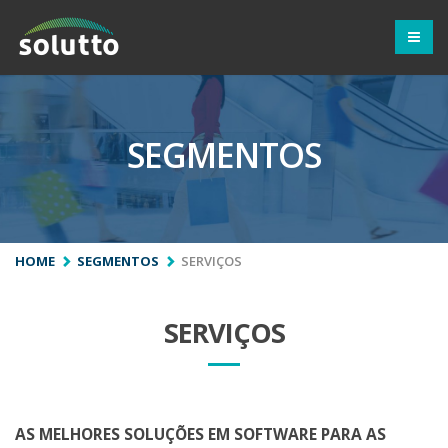
SEGMENTOS
HOME
SEGMENTOS
SERVIÇOS
SERVIÇOS
AS MELHORES SOLUÇÕES EM SOFTWARE PARA AS